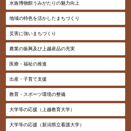
水族博物館うみがたりの魅力向上
地域の特色を活かしたまちづくり
災害に強いまちづくり
農業の振興及び上越産品の充実
医療・福祉の推進
出産・子育て支援
教育・スポーツ環境の整備
大学等の応援（上越教育大学）
大学等の応援（新潟県立看護大学）