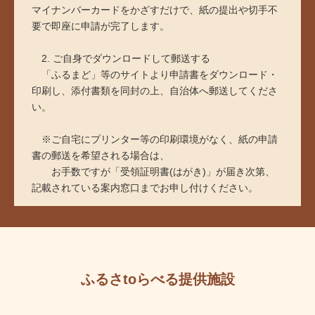
マイナンバーカードをかざすだけで、紙の提出や切手不
要で即座に申請が完了します。
2. ご自身でダウンロードして郵送する
「ふるまど」等のサイトより申請書をダウンロード・
印刷し、添付書類を同封の上、自治体へ郵送してくださ
い。
※ご自宅にプリンター等の印刷環境がなく、紙の申請
書の郵送を希望される場合は、
お手数ですが「受領証明書(はがき)」が届き次第、
記載されている案内窓口までお申し付けください。
ふるさtoらべる提供施設