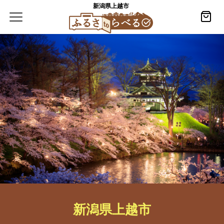
新潟県上越市
新潟県上越市